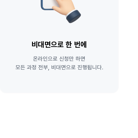
비대면으로 한 번에
온라인으로 신청만 하면
모든 과정 전부, 비대면으로 진행됩니다.