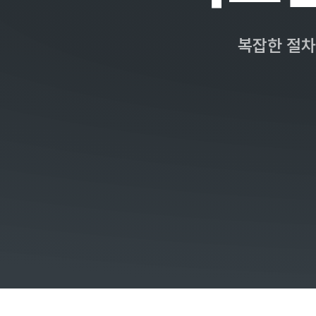
복잡한 절차