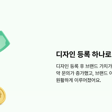
디자인 등록 하나로
디자인 등록 후 브랜드 가치가
약 문의가 증가했고, 브랜드 
원활하게 이루어졌어요.