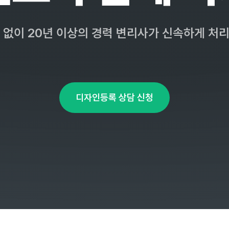
 없이 20년 이상의 경력 변리사가 신속하게 처
디자인등록 상담 신청