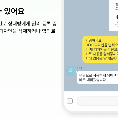
수 있어요
일로 상대방에게 권리 등록 증
 디자인을 삭제하거나 합의로