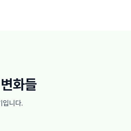
 변화들
기입니다.