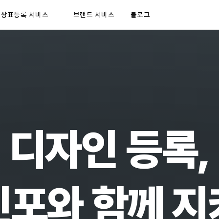
상표등록 서비스
브랜드 서비스
블로그
디자인 등록,
포와 함께 