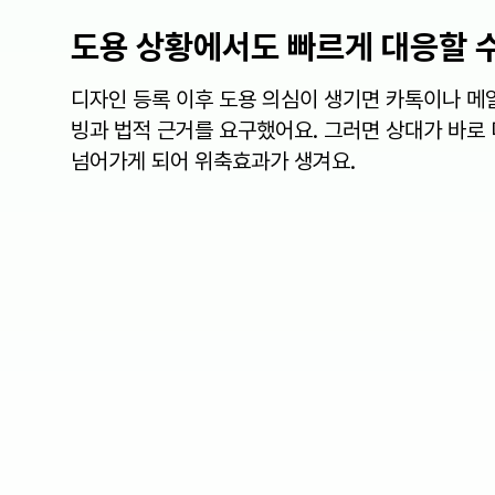
도용 상황에서도
빠르게 대응할 
디자인 등록 이후 도용 의심이 생기면 카톡이나 메
빙과 법적 근거를 요구했어요. 그러면 상대가 바로
넘어가게 되어 위축효과가 생겨요.