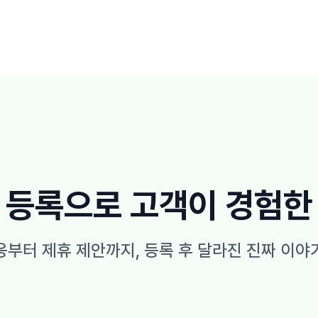
 등록으로 고객이
경험한
응부터 제휴 제안까지,
등록 후 달라진 진짜 이야