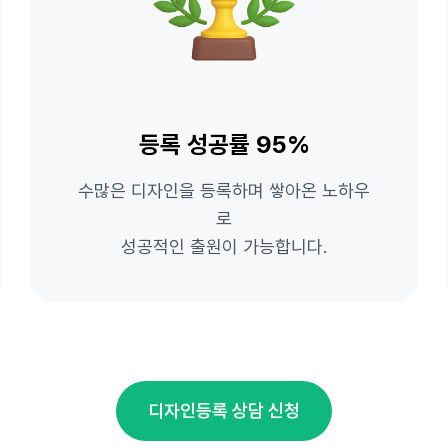
등록 성공률 95%
수많은 디자인을 등록하며 쌓아온 노하우
로
성공적인 출원이 가능합니다.
디자인등록 상담 신청