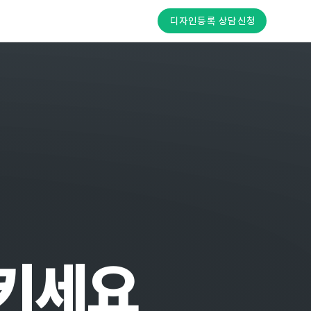
디자인등록 상담신청
지키세요