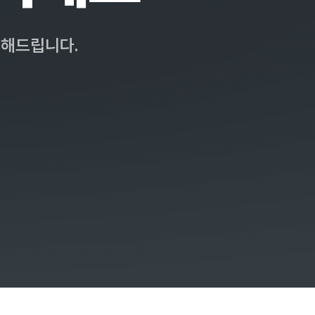
리해드립니다.