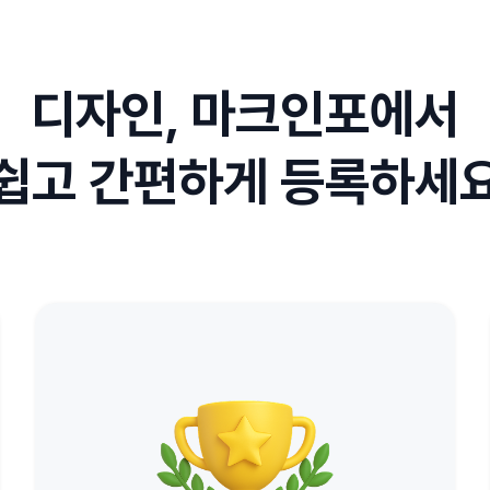
디자인, 마크인포에서
쉽고 간편하게 등록하세