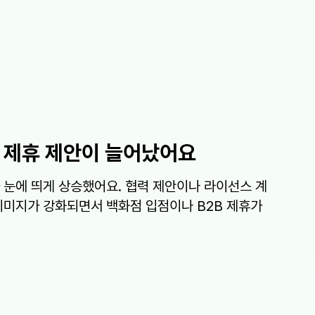
제휴 제안이 늘어났어요
 눈에 띄게 상승했어요. 협력 제안이나 라이선스 계
이미지가 강화되면서 백화점 입점이나 B2B 제휴가