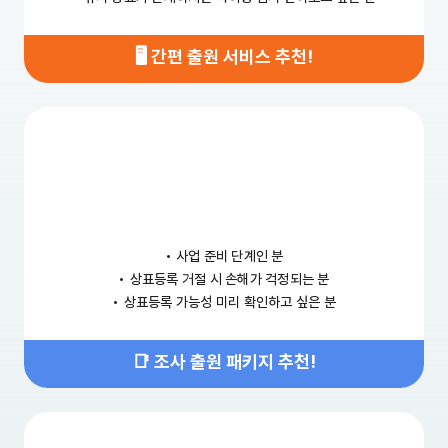
🖥️ 간편 출원 서비스 추천!
•
사업 준비 단계인 분
•
상표등록 거절 시 손해가 걱정되는 분
•
상표등록 가능성 미리 확인하고 싶은 분
📑 조사 출원 패키지 추천!