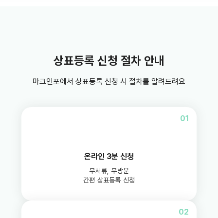
상표등록 신청 절차 안내
마크인포에서 상표등록 신청 시 절차를 알려드려요
01
온라인 3분 신청
무서류, 무방문
간편 상표등록 신청
02