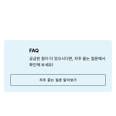
FAQ
궁금한 점이 더 있으시다면, 자주 묻는 질문에서
확인해 보세요!
자주 묻는 질문 알아보기