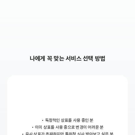
나에게 꼭 맞는 서비스 선택 방법
•
독창적인 상표를 사용 중인 분
•
이미 상표를 사용 중으로 변경이 어려운 분
•
유사 상표가 존재하지만 특허청 심사 받아보고 싶은 분