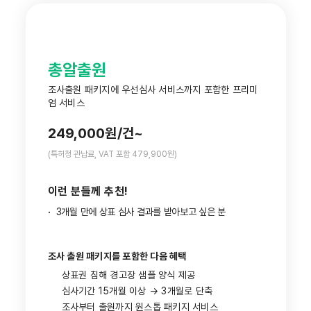
총알출원
조사출원 패키지에 우선심사 서비스까지 포함한 프리미
엄 서비스
249,000원/건
~
(특허청 관납료, VAT 포함 479,900원)
이런 분들께 추천!
·
3개월 만에 상표 심사 결과를 받아보고 싶은 분
조사 출원 패키지를 포함한 다음 혜택
상표권 침해 경고장 샘플 양식 제공
심사기간 15개월 이상 → 3개월로 단축
조사부터 출원까지 원스톱 패키지 서비스