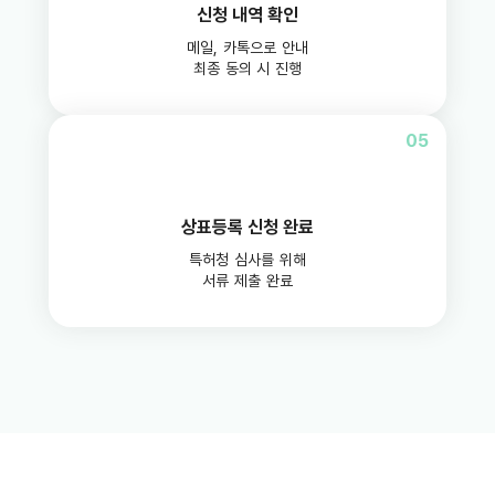
신청 내역 확인
메일, 카톡으로 안내
최종 동의 시 진행
05
상표등록 신청 완료
특허청 심사를 위해
서류 제출 완료