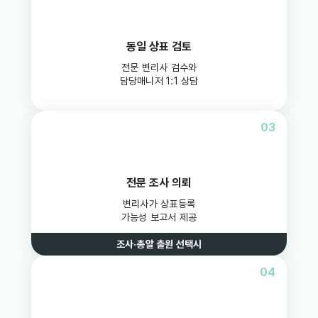
동일 상표 검토
전문 변리사 검수와
담당매니저 1:1 상담
03
전문 조사 의뢰
변리사가 상표등록
가능성 보고서 제공
조사·총알 출원 선택시
04