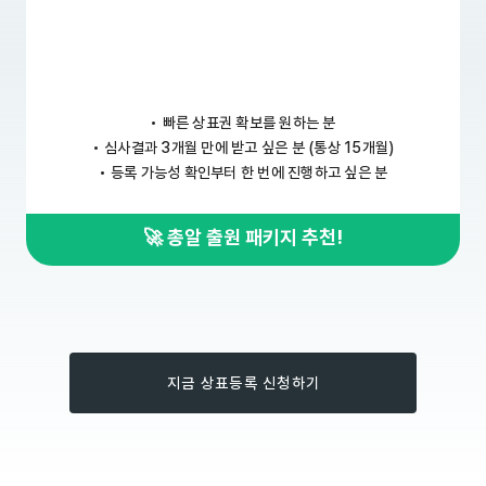
•
빠른 상표권 확보를 원하는 분
•
심사결과 3개월 만에 받고 싶은 분 (통상 15개월)
•
등록 가능성 확인부터 한 번에 진행하고 싶은 분
🚀 총알 출원 패키지 추천!
지금 상표등록 신청하기