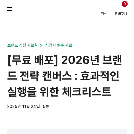
0
검색
장바구니
브랜드 성장 자료실
>
사업자 필수 자료
[무료 배포] 2026년 브랜
드 전략 캔버스 : 효과적인
실행을 위한 체크리스트
2025년 11월 24일 · 5분