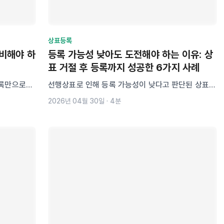
상표등록
비해야 하
등록 가능성 낮아도 도전해야 하는 이유: 상
표 거절 후 등록까지 성공한 6가지 사례
등록만으로는
선행상표로 인해 등록 가능성이 낮다고 판단된 상표도
상표 선점을
실제로 등록된 사례가 있습니다. 단순 유사 판단을 넘
2026년 04월 30일
·
4분
. 이 글에
어, 발음·관념·식별력 차이를 논리적으로 분석해 결과
전략, 실제
를 바꾼 전략을 확인해보세요.