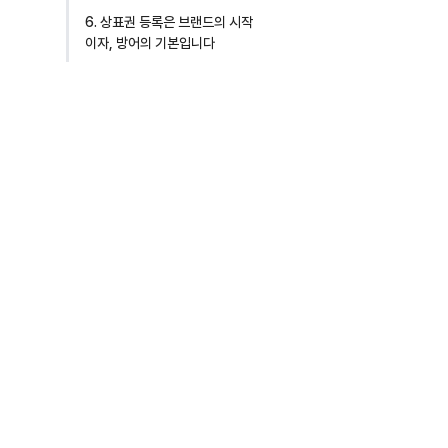
6. 상표권 등록은 브랜드의 시작
이자, 방어의 기본입니다