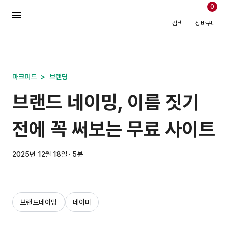
0
검색
장바구니
마크피드
>
브랜딩
브랜드 네이밍, 이름 짓기
전에 꼭 써보는 무료 사이트
2025년 12월 18일 · 5분
브랜드네이밍
네이미