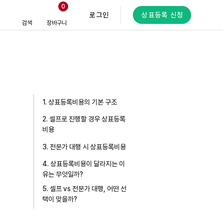
0
로그인
상표등록 신청
검색
장바구니
1. 상표등록비용의 기본 구조
2. 셀프로 진행할 경우 상표등록
비용
3. 전문가 대행 시 상표등록비용
4. 상표등록비용이 달라지는 이
유는 무엇일까?
5. 셀프 vs 전문가 대행, 어떤 선
택이 맞을까?