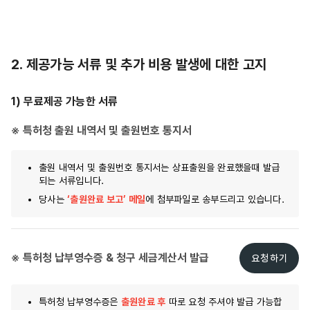
2. 제공가능 서류 및 추가 비용 발생에 대한 고지
1) 무료제공 가능한 서류
※ 특허청 출원 내역서 및 출원번호 통지서
출원 내역서 및 출원번호 통지서는 상표출원을 완료했을때 발급
되는 서류입니다.
당사는
‘출원완료 보고’ 메일
에 첨부파일로 송부드리고 있습니다.
※ 특허청 납부영수증 & 청구 세금계산서 발급
요청하기
특허청 납부영수증은
출원완료 후
따로 요청 주셔야 발급 가능합