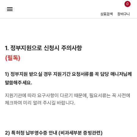
0
상표검색
장바구니
1. 정부지원으로 신청시 주의사항
(필독)
1) 정부지원 받으실 경우 지원기간 요청서류를 꼭 담당 매니저님께
말씀해주세요.
지원기관에 따라 요구사항이 다르기 때문에, 필요서류는 꼭 사전에
체크하여 미리 알려 주시길 바랍니다.
2) 특허청 납부영수증 안내 (비과세부분 증빙관련)