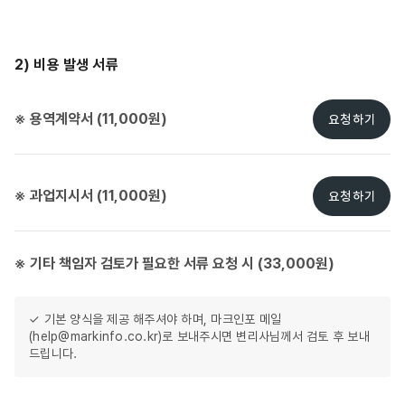
2) 비용 발생 서류
※ 용역계약서 (11,000원)
요청하기
※ 과업지시서 (11,000원)
요청하기
※ 기타 책임자 검토가 필요한 서류 요청 시 (33,000원)
✓ 기본 양식을 제공 해주셔야 하며, 마크인포 메일
(help@markinfo.co.kr)로 보내주시면 변리사님께서 검토 후 보내
드립니다.