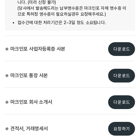
니다. (미리 신청 불가)
(당사에서 발송해드리는 납부영수증은 마크인포 자체 영수증 이
므로 특허청 영수증이 필요하실경우 요청해주세요.)
접수건에 대한 처리기간은 2~3일 정도 소요됩니다.
※ 마크인포 사업자등록증 사본
다운로드
※ 마크인포 통장 사본
다운로드
※ 마크인포 회사 소개서
다운로드
※ 견적서, 거래명세서
요청하기