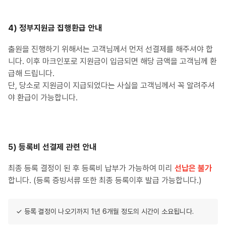
4) 정부지원금 집행환급 안내
출원을 진행하기 위해서는 고객님께서 먼저 선결제를 해주셔야 합
니다. 이후 마크인포로 지원금이 입금되면 해당 금액을 고객님께 환
급해 드립니다.
단, 당소로 지원금이 지급되었다는 사실을 고객님께서 꼭 알려주셔
야 환급이 가능합니다.
5) 등록비 선결제 관련 안내
최종 등록 결정이 된 후 등록비 납부가 가능하여 미리
선납은 불가
합니다. (등록 증빙서류 또한 최종 등록이후 발급 가능합니다.)
✓ 등록 결정이 나오기까지 1년 6개월 정도의 시간이 소요됩니다.